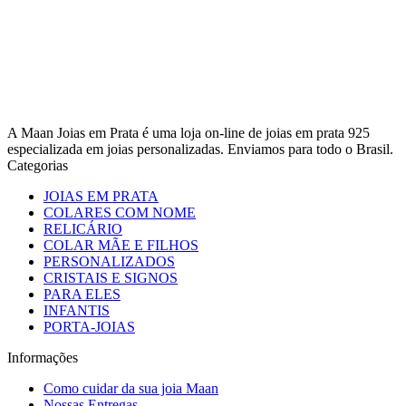
A Maan Joias em Prata é uma loja on-line de joias em prata 925
especializada em joias personalizadas. Enviamos para todo o Brasil.
Categorias
JOIAS EM PRATA
COLARES COM NOME
RELICÁRIO
COLAR MÃE E FILHOS
PERSONALIZADOS
CRISTAIS E SIGNOS
PARA ELES
INFANTIS
PORTA-JOIAS
Informações
Como cuidar da sua joia Maan
Nossas Entregas