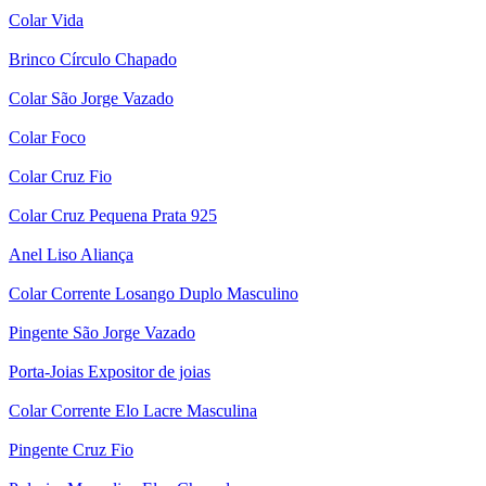
Colar Vida
Brinco Círculo Chapado
Colar São Jorge Vazado
Colar Foco
Colar Cruz Fio
Colar Cruz Pequena Prata 925
Anel Liso Aliança
Colar Corrente Losango Duplo Masculino
Pingente São Jorge Vazado
Porta-Joias Expositor de joias
Colar Corrente Elo Lacre Masculina
Pingente Cruz Fio